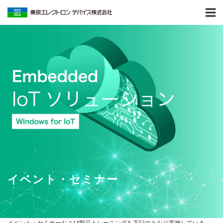
イベント・セミナー