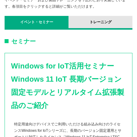
イベント・セミナーおよび製品トレーニングを下記のとおり実施していま
す。各項目をクリックすると詳細がご覧いただけます。
イベント・セミナー
トレーニング
セミナー
Windows for IoT活用セミナー
Windows 11 IoT 長期バージョン
固定モデルとリアルタイム拡張製
品のご紹介
特定用途向けデバイスでご利用いただける組み込み向けのライセ
ンスWindows for IoTシリーズに、長期のバージョン固定運用とサ