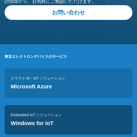
討段階から、
お気軽にご相談いただけます。
お問い合わせ
東京エレクトロンデバイスのサービス
クラウド AI・IoT ソリューション
Microsoft Azure
Embedded IoT ソリューション
Windows for IoT