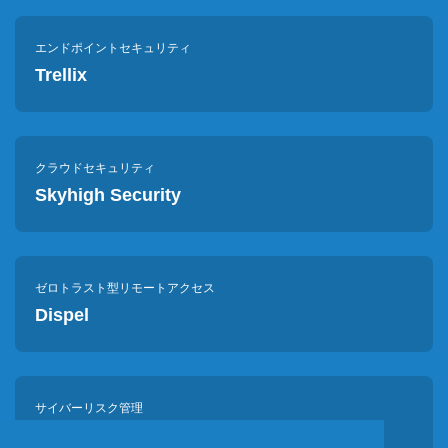
エンドポイントセキュリティ
Trellix
クラウドセキュリティ
Skyhigh Security
ゼロトラスト型リモートアクセス
Dispel
サイバーリスク管理
Tenable