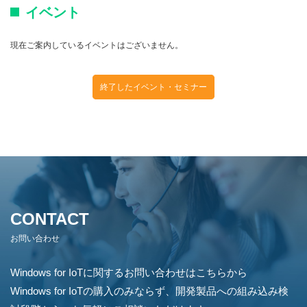
イベント
現在ご案内しているイベントはございません。
終了したイベント・セミナー
CONTACT
お問い合わせ
Windows for IoTに関するお問い合わせはこちらから
Windows for IoTの購入のみならず、開発製品への組み込み検