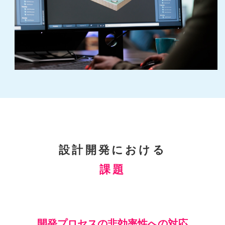
設計開発における
課題
開発プロセスの非効率性への対応