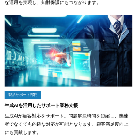
な運用を実現し、知財保護にもつながります。
製品サポート部門
生成AIを活用したサポート業務支援
生成AIが顧客対応をサポート。問題解決時間を短縮し、熟練
者でなくても的確な対応が可能となります。顧客満足度向上
にも貢献します。