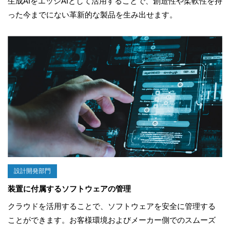
生成AIをエッジAIとして活用することで、創造性や柔軟性を持
った今までにない革新的な製品を生み出せます。
設計開発部門
装置に付属するソフトウェアの管理
クラウドを活用することで、ソフトウェアを安全に管理する
ことができます。お客様環境およびメーカー側でのスムーズ