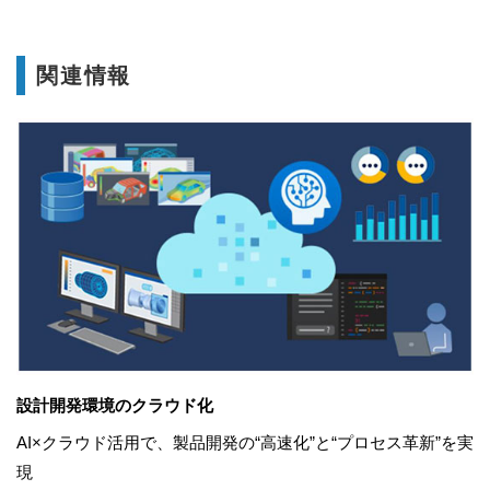
関連情報
設計開発環境のクラウド化
AI×クラウド活用で、製品開発の“高速化”と“プロセス革新”を実
現