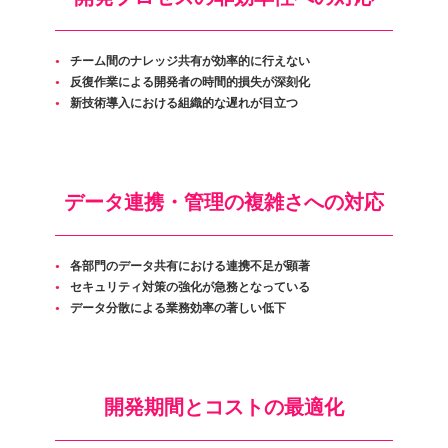
チーム間のナレッジ共有が効率的に行えない
反復作業による開発者の時間的損失が深刻化
新技術導入における組織的な遅れが目立つ
データ連携・管理の複雑さへの対応
各部門のデータ共有における連携不足が顕著
セキュリティ対策の強化が急務となっている
データ分散による業務効率の著しい低下
開発期間とコストの最適化