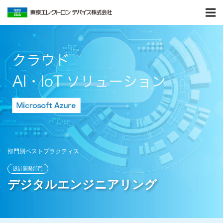
部門別ベストプラクティス
設計開発部門
デジタルエンジニアリング