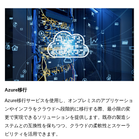
Azure移行
Azure移行サービスを使用し、オンプレミスのアプリケーショ
ンやインフラをクラウドへ段階的に移行する際、最小限の変
更で実現できるソリューションを提供します。既存の製造シ
ステムとの互換性を保ちつつ、クラウドの柔軟性とスケーラ
ビリティを活用できます。