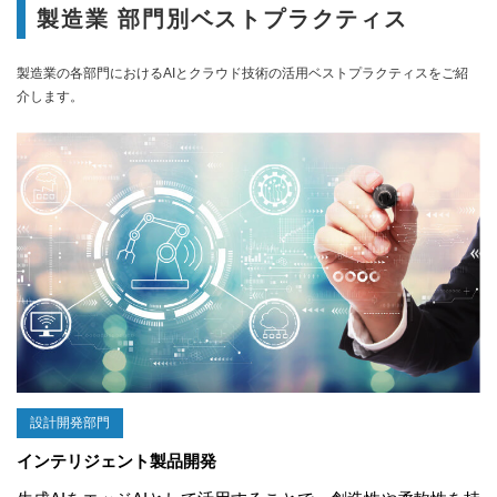
製造業 部門別ベストプラクティス
製造業の各部門におけるAIとクラウド技術の活用ベストプラクティスをご紹
介します。
設計開発部門
インテリジェント製品開発