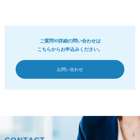
ご質問や詳細の問い合わせは
こちらからお申込みください。
お問い合わせ