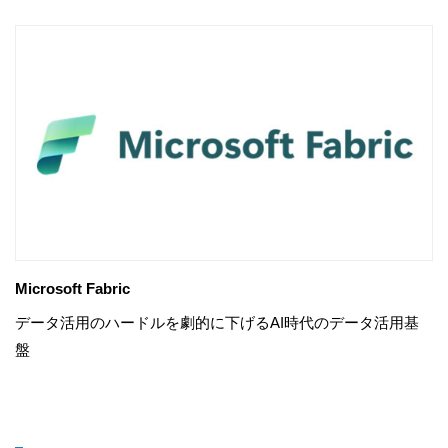
Microsoft Fabric
データ活用のハードルを劇的に下げるAI時代のデータ活用基
盤